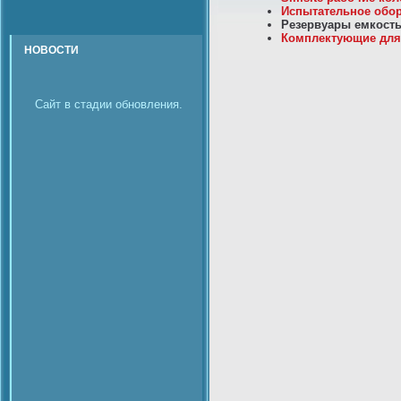
Испытательное обор
Резервуары емкость
Комплектующие для э
НОВОСТИ
Сайт в стадии обновления.